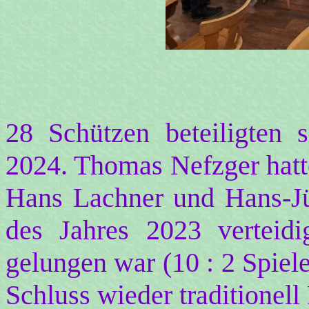
28 Schützen beteiligten 
2024. Thomas Nefzger hatt
Hans Lachner und Hans-Jür
des Jahres 2023 verteid
gelungen war (10 : 2 Spiel
Schluss wieder traditionell