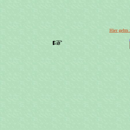
Hier gehts 