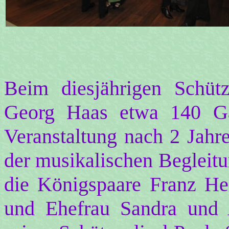
Beim diesjährigen Schütz
Georg Haas etwa 140 Gä
Veranstaltung nach 2 Jahr
der musikalischen Begleit
die Königspaare Franz Hei
und Ehefrau Sandra und 