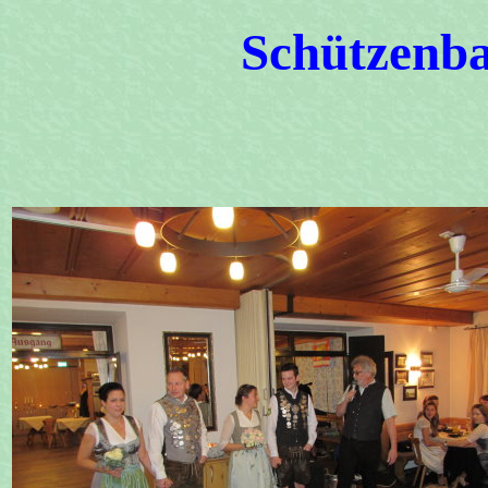
Schützenba