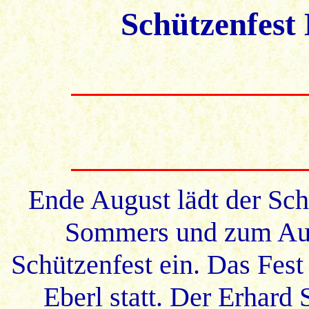
Schützenfest
Ende August lädt der Sc
Sommers und zum Auf
Schützenfest ein. Das Fest 
Eberl statt. Der Erhard