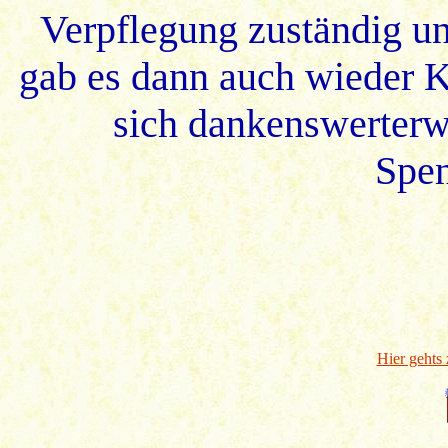
Verpflegung zuständig und
gab es dann auch wieder K
sich dankenswerterw
Spen
Hier gehts 