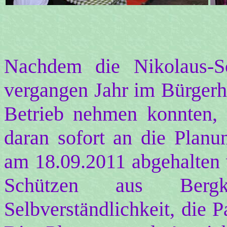
Nachdem die Nikolaus-S
vergangen Jahr im Bürgerh
Betrieb nehmen konnten, 
daran sofort an die Planu
am 18.09.2011 abgehalten 
Schützen aus Berg
Selbverständlichkeit, die 