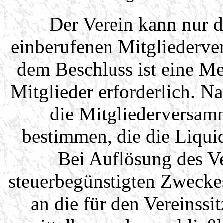
Der Verein kann nur d
einberufenen Mitgliederve
dem Beschluss ist eine M
Mitglieder erforderlich. 
die Mitgliederversam
bestimmen, die die Liqui
Bei Auflösung des Ve
steuerbegünstigten Zweckes
an die für den Vereinssi