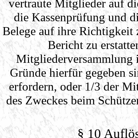
vertraute Mitglieder auf d
die Kassenprüfung und di
Belege auf ihre Richtigkeit 
Bericht zu erstatt
Mitgliederversammlung i
Gründe hierfür gegeben si
erfordern, oder 1/3 der Mi
des Zweckes beim Schützen
§ 10 Auflö