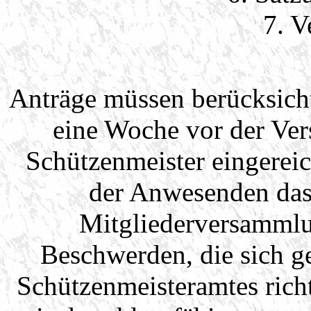
7. V
Anträge müssen berücksich
eine Woche vor der Ver
Schützenmeister eingerei
der Anwesenden das 
Mitgliederversammlu
Beschwerden, die sich g
Schützenmeisteramtes rich