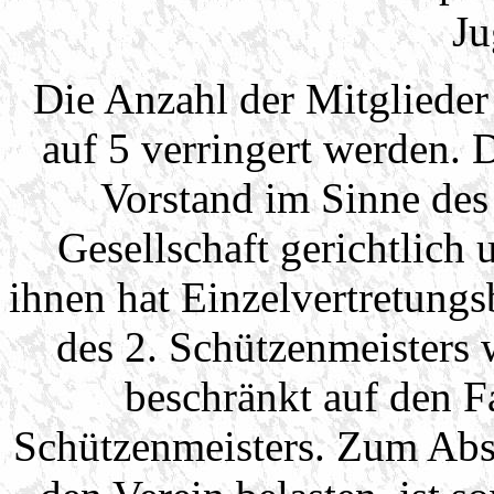
Ju
Die Anzahl der Mitgliede
auf 5 verringert werden. 
Vorstand im Sinne des
Gesellschaft gerichtlich 
ihnen hat Einzelvertretungs
des 2. Schützenmeisters 
beschränkt auf den F
Schützenmeisters. Zum Abs