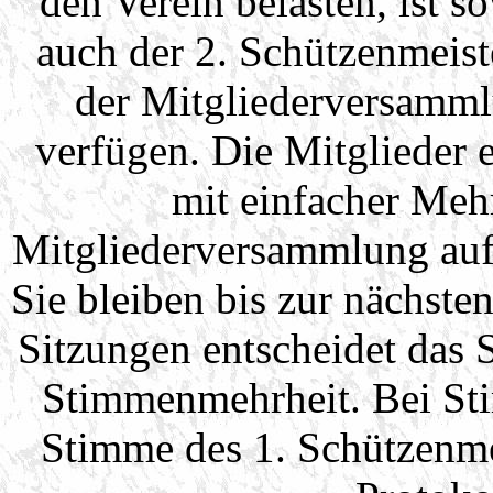
den Verein belasten, ist s
auch der 2. Schützenmeist
der Mitgliederversamml
verfügen. Die Mitglieder
mit einfacher Mehr
Mitgliederversammlung auf 
Sie bleiben bis zur nächste
Sitzungen entscheidet das 
Stimmenmehrheit. Bei Sti
Stimme des 1. Schützenme