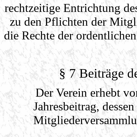
rechtzeitige Entrichtung de
zu den Pflichten der Mitg
die Rechte der ordentlichen
§ 7 Beiträge d
Der Verein erhebt vo
Jahresbeitrag, desse
Mitgliederversammlun