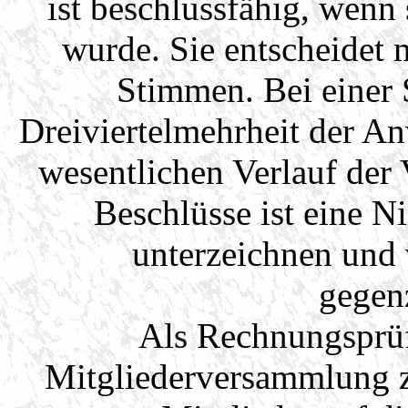
ist beschlussfähig, wen
wurde. Sie entscheidet
Stimmen. Bei einer 
Dreiviertelmehrheit der A
wesentlichen Verlauf der
Beschlüsse ist eine Ni
unterzeichnen und
gegen
Als Rechnungsprüf
Mitgliederversammlung 