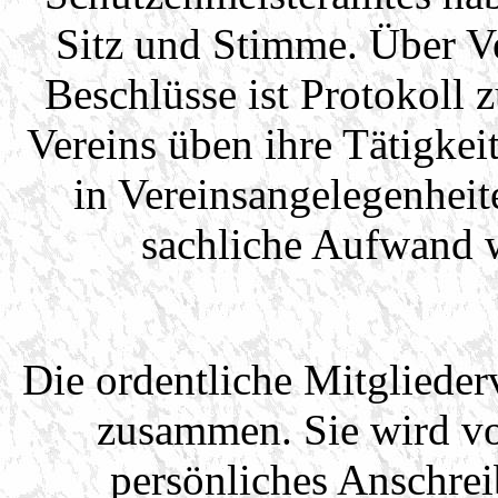
Sitz und Stimme. Über Ve
Beschlüsse ist Protokoll 
Vereins üben ihre Tätigkei
in Vereinsangelegenheit
sachliche Aufwand w
Die ordentliche Mitglieder
zusammen. Sie wird vo
persönliches Anschrei