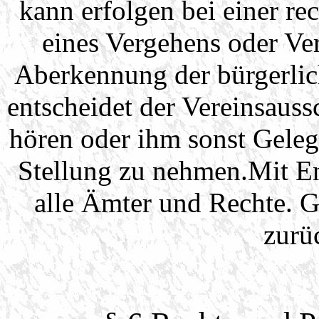
kann erfolgen bei einer re
eines Vergehens oder Ve
Aberkennung der bürgerlic
entscheidet der Vereinsauss
hören oder ihm sonst Gele
Stellung zu nehmen.Mit En
alle Ämter und Rechte. G
zurüc