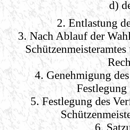
d) d
2. Entlastung d
3. Nach Ablauf der Wahl
Schützenmeisteramtes 
Rech
4. Genehmigung des
Festlegung 
5. Festlegung des Ve
Schützenmeiste
6. Sat