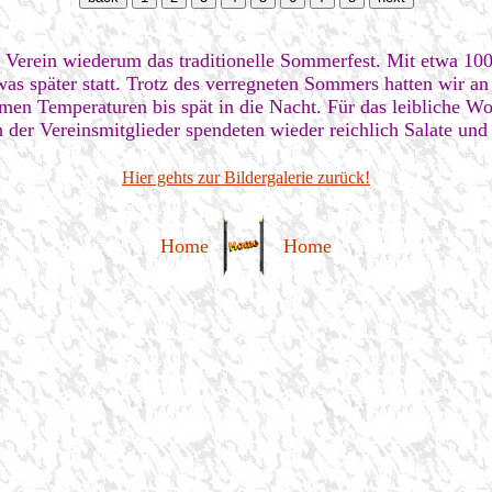
r Verein wiederum das traditionelle Sommerfest. Mit etwa 100
twas später statt. Trotz des verregneten Sommers hatten wir 
n Temperaturen bis spät in die Nacht. Für das leibliche Woh
 der Vereinsmitglieder spendeten wieder reichlich Salate un
Hier gehts zur Bildergalerie zurück!
Home
Home