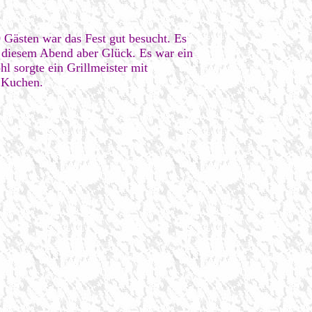
 Gästen war das Fest gut besucht. Es
an diesem Abend aber Glück. Es war ein
l sorgte ein Grillmeister mit
d Kuchen.