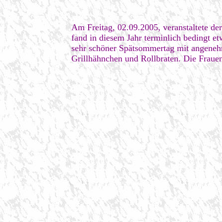
Am Freitag, 02.09.2005, veranstaltete de
fand in diesem Jahr terminlich bedingt e
sehr schöner Spätsommertag mit angenehme
Grillhähnchen und Rollbraten. Die Frauen