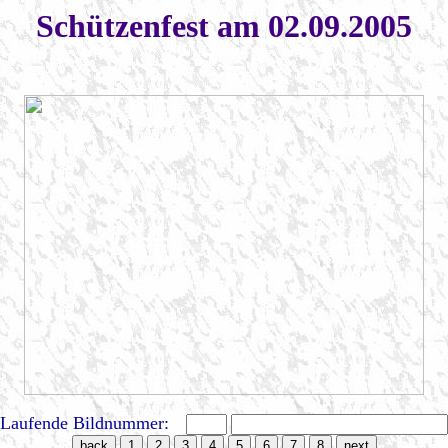
Schützenfest am 02.09.2005
Laufende Bildnummer:
=