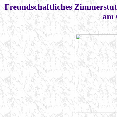
Freundschaftliches Zimmerstut
am 