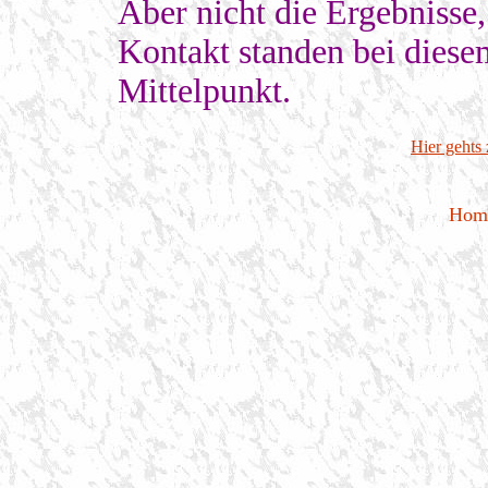
Aber nicht die Ergebnisse,
Kontakt standen bei dies
Mittelpunkt.
Hier gehts 
Hom