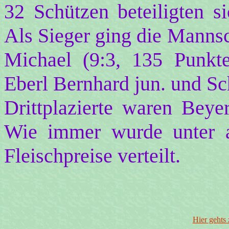
32 Schützen beteiligten s
Als Sieger ging die Mannsc
Michael (9:3, 135 Punkte
Eberl Bernhard jun. und Sc
Drittplazierte waren Bey
Wie immer wurde unter a
Fleischpreise verteilt.
Hier gehts 