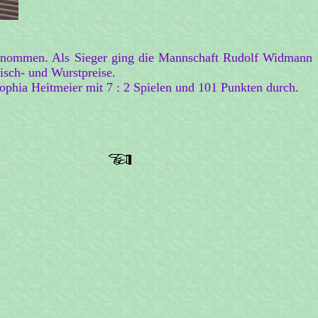
bernommen. Als Sieger ging die Mannschaft Rudolf Widmann
eisch- und Wurstpreise.
ophia Heitmeier mit 7 : 2 Spielen und 101 Punkten durch.