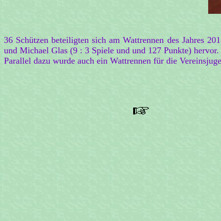
36 Schützen beteiligten sich am Wattrennen des Jahres 2
und Michael Glas (9 : 3 Spiele und und 127 Punkte) hervor. 
Parallel dazu wurde auch ein Wattrennen für die Vereinsjug