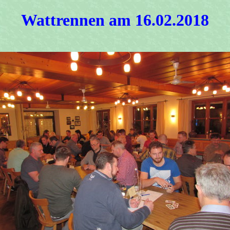
Wattrennen am 16.02.2018